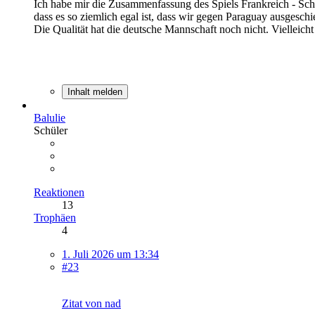
Ich habe mir die Zusammenfassung des Spiels Frankreich - Sch
dass es so ziemlich egal ist, dass wir gegen Paraguay ausgesc
Die Qualität hat die deutsche Mannschaft noch nicht. Vielleic
Inhalt melden
Balulie
Schüler
Reaktionen
13
Trophäen
4
1. Juli 2026 um 13:34
#23
Zitat von nad