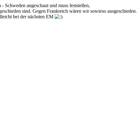
 - Schweden angeschaut und muss feststellen,
usgeschieden sind. Gegen Frankreich wären wir sowieso ausgeschieden.
elleicht bei der nächsten EM