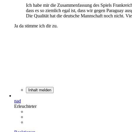
Ich habe mir die Zusammenfassung des Spiels Frankreich
dass es so ziemlich egal ist, dass wir gegen Paraguay a
Die Qualität hat die deutsche Mannschaft noch nicht. Vi
Ja da stimme ich dir zu.
Inhalt melden
nad
Erleuchteter