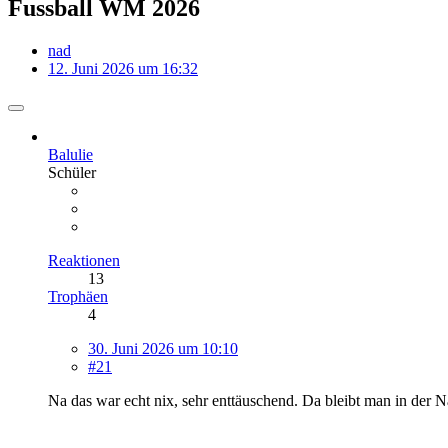
Fussball WM 2026
nad
12. Juni 2026 um 16:32
Balulie
Schüler
Reaktionen
13
Trophäen
4
30. Juni 2026 um 10:10
#21
Na das war echt nix, sehr enttäuschend. Da bleibt man in der 