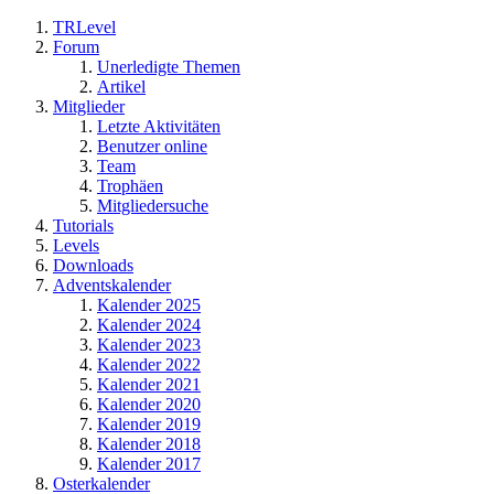
TRLevel
Forum
Unerledigte Themen
Artikel
Mitglieder
Letzte Aktivitäten
Benutzer online
Team
Trophäen
Mitgliedersuche
Tutorials
Levels
Downloads
Adventskalender
Kalender 2025
Kalender 2024
Kalender 2023
Kalender 2022
Kalender 2021
Kalender 2020
Kalender 2019
Kalender 2018
Kalender 2017
Osterkalender