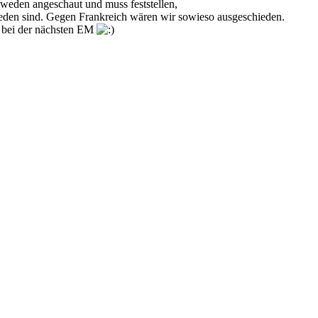
weden angeschaut und muss feststellen,
hieden sind. Gegen Frankreich wären wir sowieso ausgeschieden.
ht bei der nächsten EM