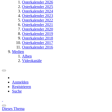
Osterkalender 2026
Osterkalender 2025
Osterkalender 2024
Osterkalender 2023
Osterkalender 2022
Osterkalender 2021
Osterkalender 2020
Osterkalender 2019
Osterkalender 2018
Osterkalender 2017
Osterkalender 2016
Medien
Alben
Videokanäle
Anmelden
Registrieren
Suche
Dieses Thema