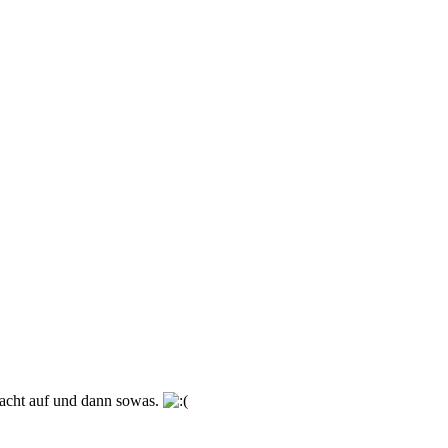
Nacht auf und dann sowas.