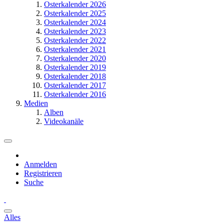
Osterkalender 2026
Osterkalender 2025
Osterkalender 2024
Osterkalender 2023
Osterkalender 2022
Osterkalender 2021
Osterkalender 2020
Osterkalender 2019
Osterkalender 2018
Osterkalender 2017
Osterkalender 2016
Medien
Alben
Videokanäle
Anmelden
Registrieren
Suche
Alles