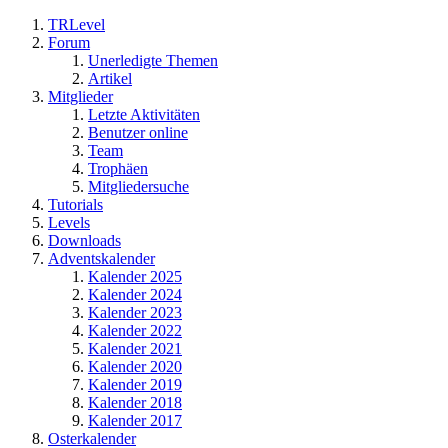
TRLevel
Forum
Unerledigte Themen
Artikel
Mitglieder
Letzte Aktivitäten
Benutzer online
Team
Trophäen
Mitgliedersuche
Tutorials
Levels
Downloads
Adventskalender
Kalender 2025
Kalender 2024
Kalender 2023
Kalender 2022
Kalender 2021
Kalender 2020
Kalender 2019
Kalender 2018
Kalender 2017
Osterkalender