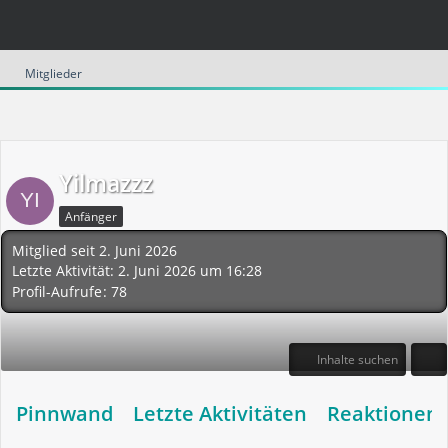
Mitglieder
Yilmazzz
Anfänger
Mitglied seit 2. Juni 2026
Letzte Aktivität:
2. Juni 2026 um 16:28
Profil-Aufrufe
78
Inhalte suchen
Pinnwand
Letzte Aktivitäten
Reaktionen