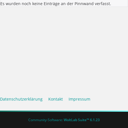
Es wurden noch keine Einträge an der Pinnwand verfasst.
Datenschutzerklärung
Kontakt
Impressum
Community-Software:
WoltLab Suite™ 6.1.23