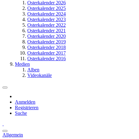
Osterkalender 2026
Osterkalender 2025
Osterkalender 2024
Osterkalender 2023
Osterkalender 2022
Osterkalender 2021
Osterkalender 2020
Osterkalender 2019
Osterkalender 2018
Osterkalender 2017
Osterkalender 2016
Medien
Alben
Videokanäle
Anmelden
Registrieren
Suche
Allgemein