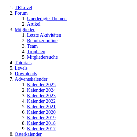
TRLevel
Forum
Unerledigte Themen
Artikel
Mitglieder
Letzte Aktivitäten
Benutzer online
Team
Trophäen
Mitgliedersuche
Tutorials
Levels
Downloads
Adventskalender
Kalender 2025
Kalender 2024
Kalender 2023
Kalender 2022
Kalender 2021
Kalender 2020
Kalender 2019
Kalender 2018
Kalender 2017
Osterkalender