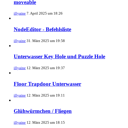
moveable
illyaine
7. April 2025 um 18:26
NodeEditor - Befehlsliste
illyaine
31. März 2025 um 19:58
Unterwasser Key Hole und Puzzle Hole
illyaine
12. März 2025 um 19:37
Floor Trapdoor Unterwasser
illyaine
12. März 2025 um 19:11
Glühwürmchen / Fliegen
illyaine
12. März 2025 um 18:15