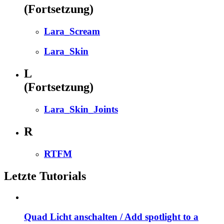
(Fortsetzung)
Lara_Scream
Lara_Skin
L
(Fortsetzung)
Lara_Skin_Joints
R
RTFM
Letzte Tutorials
Quad Licht anschalten / Add spotlight to a