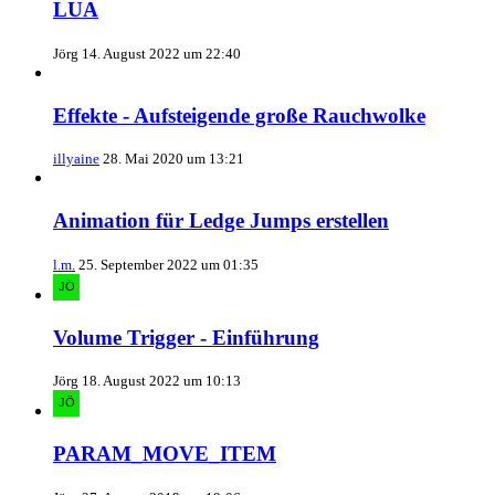
LUA
Jörg
14. August 2022 um 22:40
Effekte - Aufsteigende große Rauchwolke
illyaine
28. Mai 2020 um 13:21
Animation für Ledge Jumps erstellen
l.m.
25. September 2022 um 01:35
Volume Trigger - Einführung
Jörg
18. August 2022 um 10:13
PARAM_MOVE_ITEM