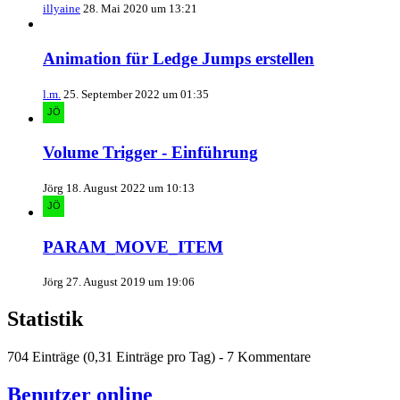
illyaine
28. Mai 2020 um 13:21
Animation für Ledge Jumps erstellen
l.m.
25. September 2022 um 01:35
Volume Trigger - Einführung
Jörg
18. August 2022 um 10:13
PARAM_MOVE_ITEM
Jörg
27. August 2019 um 19:06
Statistik
704 Einträge (0,31 Einträge pro Tag) - 7 Kommentare
Benutzer online