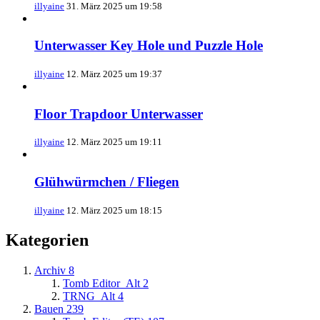
illyaine
31. März 2025 um 19:58
Unterwasser Key Hole und Puzzle Hole
illyaine
12. März 2025 um 19:37
Floor Trapdoor Unterwasser
illyaine
12. März 2025 um 19:11
Glühwürmchen / Fliegen
illyaine
12. März 2025 um 18:15
Kategorien
Archiv
8
Tomb Editor_Alt
2
TRNG_Alt
4
Bauen
239