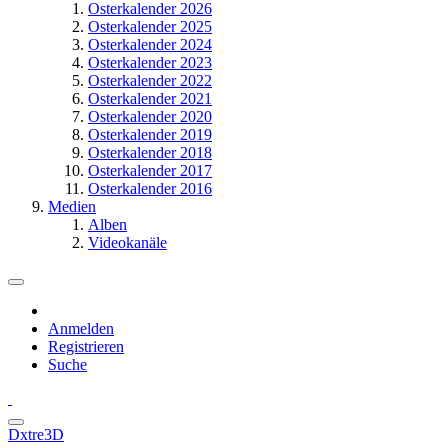
Osterkalender 2026
Osterkalender 2025
Osterkalender 2024
Osterkalender 2023
Osterkalender 2022
Osterkalender 2021
Osterkalender 2020
Osterkalender 2019
Osterkalender 2018
Osterkalender 2017
Osterkalender 2016
Medien
Alben
Videokanäle
Anmelden
Registrieren
Suche
Dxtre3D