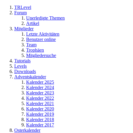
TRLevel
Forum
Unerledigte Themen
Artikel
Mitglieder
Letzte Aktivitäten
Benutzer online
Team
Trophäen
Mitgliedersuche
Tutorials
Levels
Downloads
Adventskalender
Kalender 2025
Kalender 2024
Kalender 2023
Kalender 2022
Kalender 2021
Kalender 2020
Kalender 2019
Kalender 2018
Kalender 2017
Osterkalender