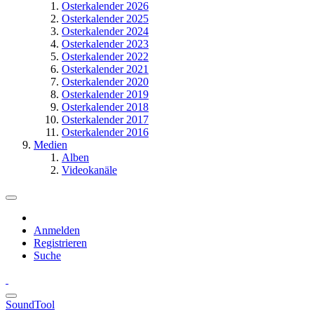
Osterkalender 2026
Osterkalender 2025
Osterkalender 2024
Osterkalender 2023
Osterkalender 2022
Osterkalender 2021
Osterkalender 2020
Osterkalender 2019
Osterkalender 2018
Osterkalender 2017
Osterkalender 2016
Medien
Alben
Videokanäle
Anmelden
Registrieren
Suche
SoundTool