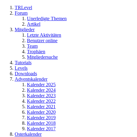
TRLevel
Forum
Unerledigte Themen
Artikel
Mitglieder
Letzte Aktivitäten
Benutzer online
Team
Trophäen
Mitgliedersuche
Tutorials
Levels
Downloads
Adventskalender
Kalender 2025
Kalender 2024
Kalender 2023
Kalender 2022
Kalender 2021
Kalender 2020
Kalender 2019
Kalender 2018
Kalender 2017
Osterkalender