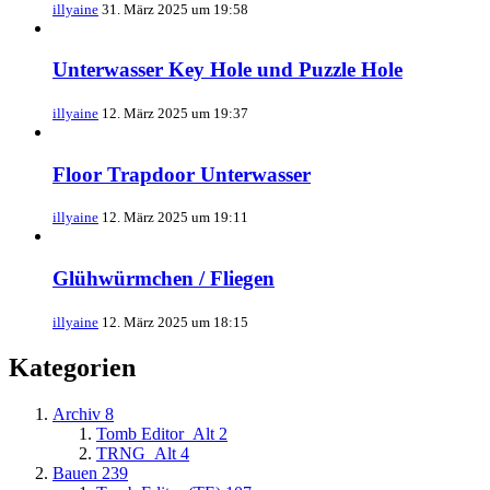
illyaine
31. März 2025 um 19:58
Unterwasser Key Hole und Puzzle Hole
illyaine
12. März 2025 um 19:37
Floor Trapdoor Unterwasser
illyaine
12. März 2025 um 19:11
Glühwürmchen / Fliegen
illyaine
12. März 2025 um 18:15
Kategorien
Archiv
8
Tomb Editor_Alt
2
TRNG_Alt
4
Bauen
239