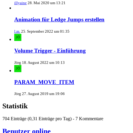
illyaine
28. Mai 2020 um 13:21
Animation für Ledge Jumps erstellen
l.m.
25. September 2022 um 01:35
Volume Trigger - Einführung
Jörg
18. August 2022 um 10:13
PARAM_MOVE_ITEM
Jörg
27. August 2019 um 19:06
Statistik
704 Einträge (0,31 Einträge pro Tag) - 7 Kommentare
Benutzer online