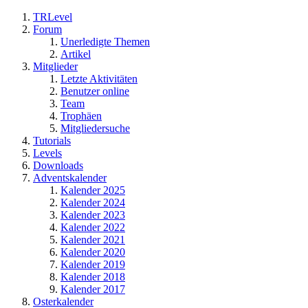
TRLevel
Forum
Unerledigte Themen
Artikel
Mitglieder
Letzte Aktivitäten
Benutzer online
Team
Trophäen
Mitgliedersuche
Tutorials
Levels
Downloads
Adventskalender
Kalender 2025
Kalender 2024
Kalender 2023
Kalender 2022
Kalender 2021
Kalender 2020
Kalender 2019
Kalender 2018
Kalender 2017
Osterkalender