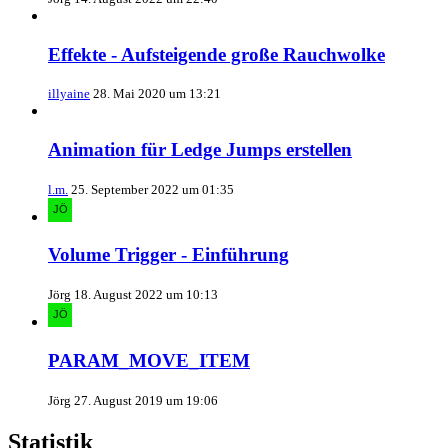
Effekte - Aufsteigende große Rauchwolke
illyaine
28. Mai 2020 um 13:21
Animation für Ledge Jumps erstellen
l.m.
25. September 2022 um 01:35
Volume Trigger - Einführung
Jörg
18. August 2022 um 10:13
PARAM_MOVE_ITEM
Jörg
27. August 2019 um 19:06
Statistik