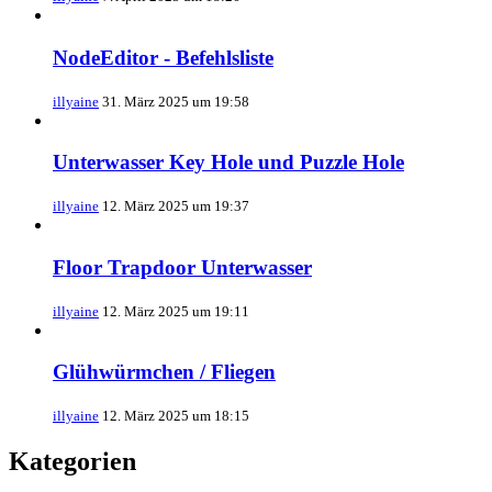
NodeEditor - Befehlsliste
illyaine
31. März 2025 um 19:58
Unterwasser Key Hole und Puzzle Hole
illyaine
12. März 2025 um 19:37
Floor Trapdoor Unterwasser
illyaine
12. März 2025 um 19:11
Glühwürmchen / Fliegen
illyaine
12. März 2025 um 18:15
Kategorien