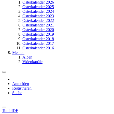
Osterkalender 2026
Osterkalender 2025
Osterkalender 2024
Osterkalender 2023
Osterkalender 2022
Osterkalender 2021
Osterkalender 2020
Osterkalender 2019
Osterkalender 2018
Osterkalender 2017
Osterkalender 2016
Medien
Alben
Videokanäle
Anmelden
Registrieren
Suche
TombIDE