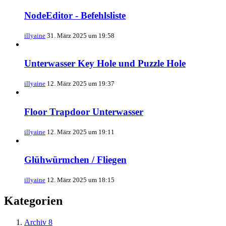
NodeEditor - Befehlsliste
illyaine
31. März 2025 um 19:58
Unterwasser Key Hole und Puzzle Hole
illyaine
12. März 2025 um 19:37
Floor Trapdoor Unterwasser
illyaine
12. März 2025 um 19:11
Glühwürmchen / Fliegen
illyaine
12. März 2025 um 18:15
Kategorien
Archiv
8