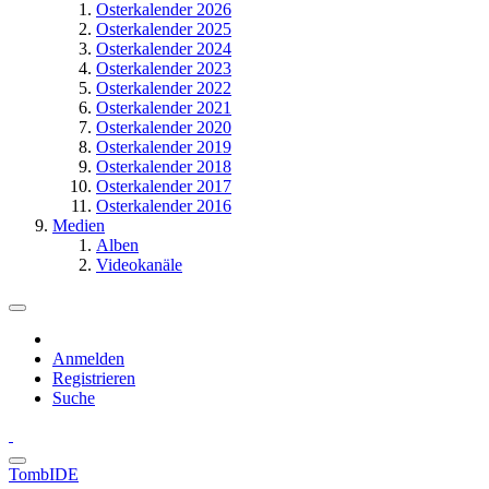
Osterkalender 2026
Osterkalender 2025
Osterkalender 2024
Osterkalender 2023
Osterkalender 2022
Osterkalender 2021
Osterkalender 2020
Osterkalender 2019
Osterkalender 2018
Osterkalender 2017
Osterkalender 2016
Medien
Alben
Videokanäle
Anmelden
Registrieren
Suche
TombIDE