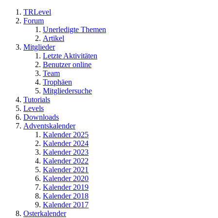
TRLevel
Forum
Unerledigte Themen
Artikel
Mitglieder
Letzte Aktivitäten
Benutzer online
Team
Trophäen
Mitgliedersuche
Tutorials
Levels
Downloads
Adventskalender
Kalender 2025
Kalender 2024
Kalender 2023
Kalender 2022
Kalender 2021
Kalender 2020
Kalender 2019
Kalender 2018
Kalender 2017
Osterkalender