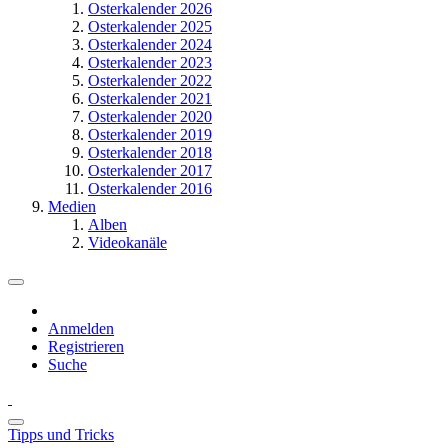
Osterkalender 2026
Osterkalender 2025
Osterkalender 2024
Osterkalender 2023
Osterkalender 2022
Osterkalender 2021
Osterkalender 2020
Osterkalender 2019
Osterkalender 2018
Osterkalender 2017
Osterkalender 2016
Medien
Alben
Videokanäle
Anmelden
Registrieren
Suche
Tipps und Tricks