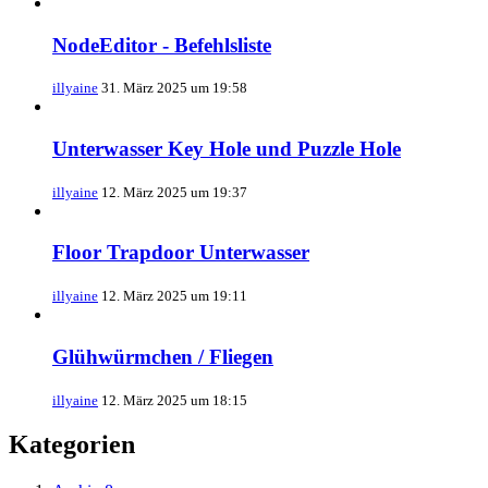
NodeEditor - Befehlsliste
illyaine
31. März 2025 um 19:58
Unterwasser Key Hole und Puzzle Hole
illyaine
12. März 2025 um 19:37
Floor Trapdoor Unterwasser
illyaine
12. März 2025 um 19:11
Glühwürmchen / Fliegen
illyaine
12. März 2025 um 18:15
Kategorien