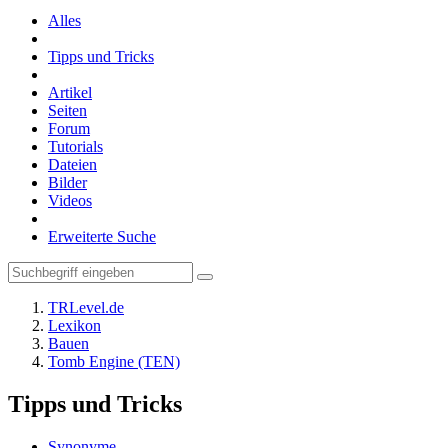
Alles
Tipps und Tricks
Artikel
Seiten
Forum
Tutorials
Dateien
Bilder
Videos
Erweiterte Suche
TRLevel.de
Lexikon
Bauen
Tomb Engine (TEN)
Tipps und Tricks
Synonyme