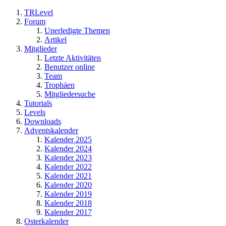
TRLevel
Forum
Unerledigte Themen
Artikel
Mitglieder
Letzte Aktivitäten
Benutzer online
Team
Trophäen
Mitgliedersuche
Tutorials
Levels
Downloads
Adventskalender
Kalender 2025
Kalender 2024
Kalender 2023
Kalender 2022
Kalender 2021
Kalender 2020
Kalender 2019
Kalender 2018
Kalender 2017
Osterkalender