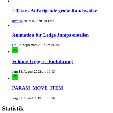
Effekte - Aufsteigende große Rauchwolke
illyaine
28. Mai 2020 um 13:21
Animation für Ledge Jumps erstellen
l.m.
25. September 2022 um 01:35
Volume Trigger - Einführung
Jörg
18. August 2022 um 10:13
PARAM_MOVE_ITEM
Jörg
27. August 2019 um 19:06
Statistik