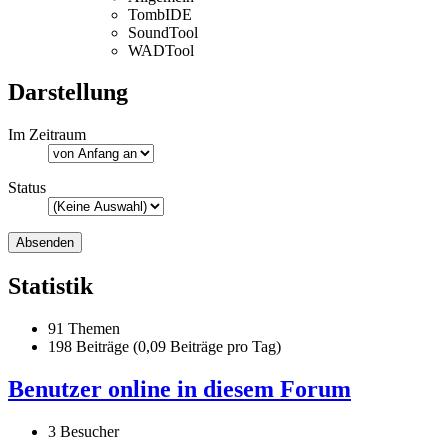
TombIDE
SoundTool
WADTool
Darstellung
Im Zeitraum
Status
Statistik
91 Themen
198 Beiträge (0,09 Beiträge pro Tag)
Benutzer online in diesem Forum
3 Besucher