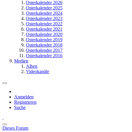
Osterkalender 2026
Osterkalender 2025
Osterkalender 2024
Osterkalender 2023
Osterkalender 2022
Osterkalender 2021
Osterkalender 2020
Osterkalender 2019
Osterkalender 2018
Osterkalender 2017
Osterkalender 2016
Medien
Alben
Videokanäle
Anmelden
Registrieren
Suche
Dieses Forum