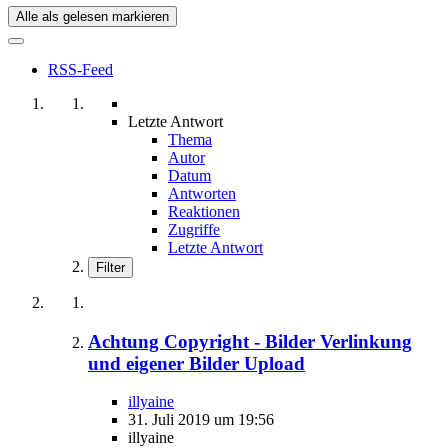
Alle als gelesen markieren
RSS-Feed
Letzte Antwort
Thema
Autor
Datum
Antworten
Reaktionen
Zugriffe
Letzte Antwort
Filter
Achtung Copyright - Bilder Verlinkung
und eigener Bilder Upload
illyaine
31. Juli 2019 um 19:56
illyaine