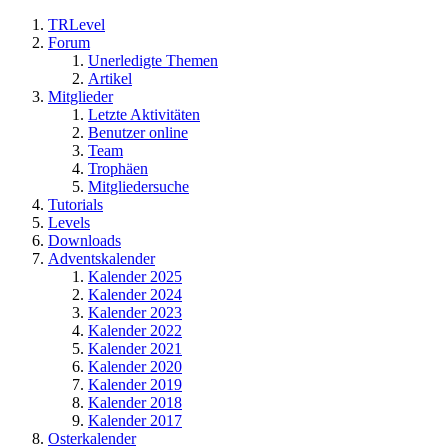
TRLevel
Forum
Unerledigte Themen
Artikel
Mitglieder
Letzte Aktivitäten
Benutzer online
Team
Trophäen
Mitgliedersuche
Tutorials
Levels
Downloads
Adventskalender
Kalender 2025
Kalender 2024
Kalender 2023
Kalender 2022
Kalender 2021
Kalender 2020
Kalender 2019
Kalender 2018
Kalender 2017
Osterkalender