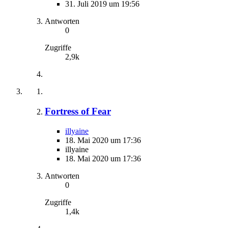
31. Juli 2019 um 19:56
Antworten
0
Zugriffe
2,9k
Fortress of Fear
illyaine
18. Mai 2020 um 17:36
illyaine
18. Mai 2020 um 17:36
Antworten
0
Zugriffe
1,4k