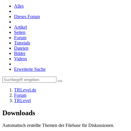
Alles
Dieses Forum
Artikel
Seiten
Forum
Tutorials
Dateien
Bilder
Videos
Erweiterte Suche
TRLevel.de
Forum
TRLevel
Downloads
Automatisch erstellte Themen der Filebase für Diskussionen.