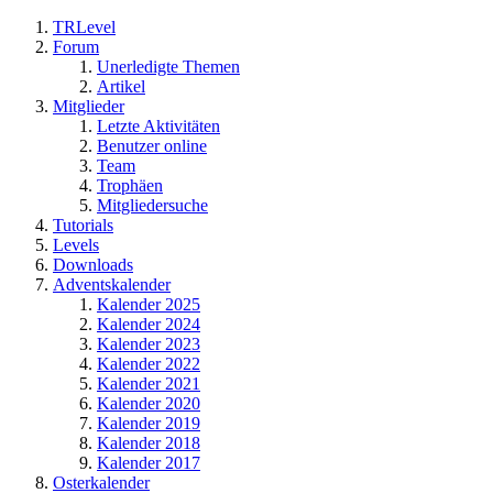
TRLevel
Forum
Unerledigte Themen
Artikel
Mitglieder
Letzte Aktivitäten
Benutzer online
Team
Trophäen
Mitgliedersuche
Tutorials
Levels
Downloads
Adventskalender
Kalender 2025
Kalender 2024
Kalender 2023
Kalender 2022
Kalender 2021
Kalender 2020
Kalender 2019
Kalender 2018
Kalender 2017
Osterkalender