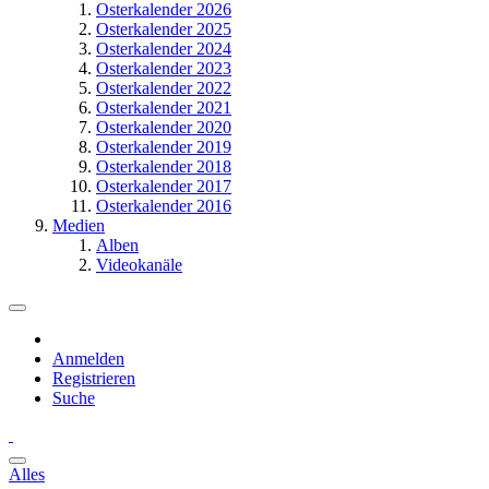
Osterkalender 2026
Osterkalender 2025
Osterkalender 2024
Osterkalender 2023
Osterkalender 2022
Osterkalender 2021
Osterkalender 2020
Osterkalender 2019
Osterkalender 2018
Osterkalender 2017
Osterkalender 2016
Medien
Alben
Videokanäle
Anmelden
Registrieren
Suche
Alles